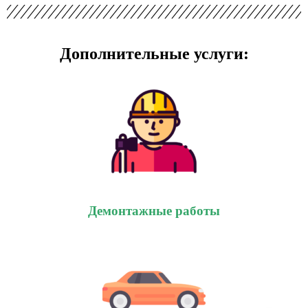
Дополнительные услуги:
Демонтажные работы