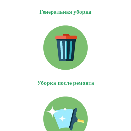
Генеральная уборка
Уборка после ремонта