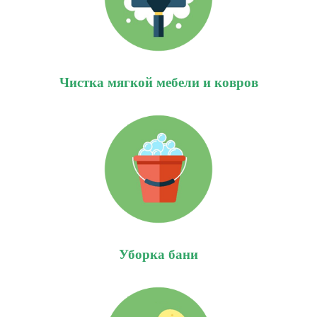
Чистка мягкой мебели и ковров
Уборка бани