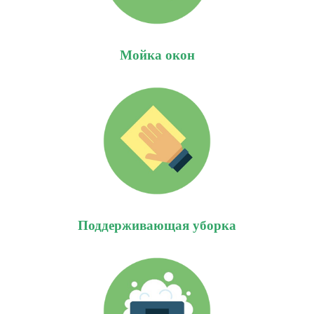
Мойка окон
Поддерживающая уборка